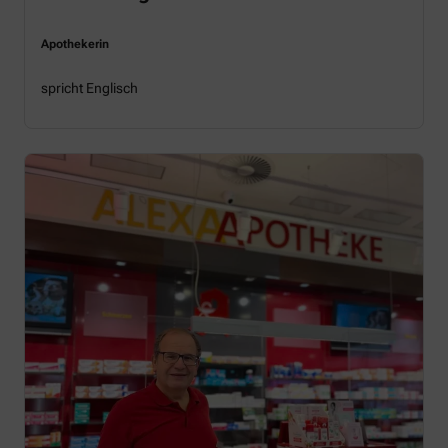
Apothekerin
spricht Englisch