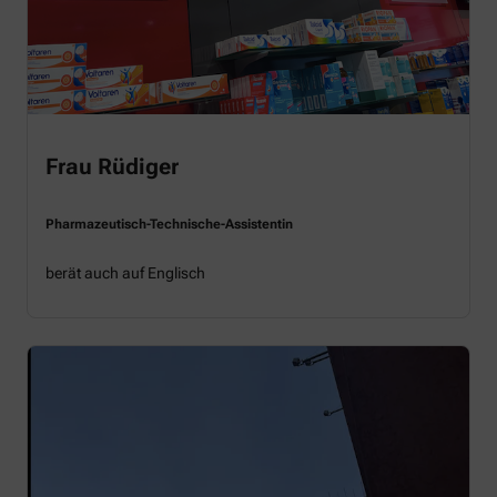
Frau Rüdiger
Pharmazeutisch-Technische-Assistentin
berät auch auf Englisch