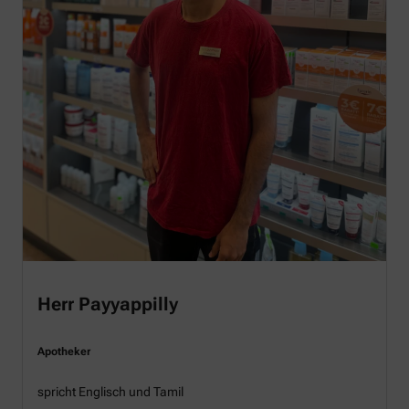
Herr Payyappilly
Apotheker
spricht Englisch und Tamil