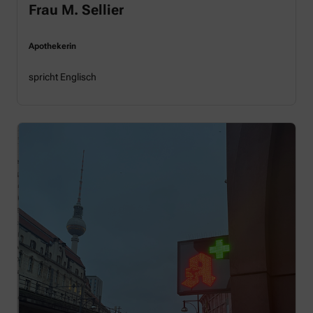
Frau M. Sellier
Apothekerin
spricht Englisch