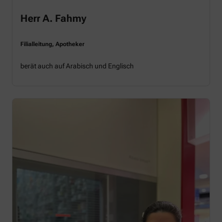
Herr A. Fahmy
Filialleitung, Apotheker
berät auch auf Arabisch und Englisch