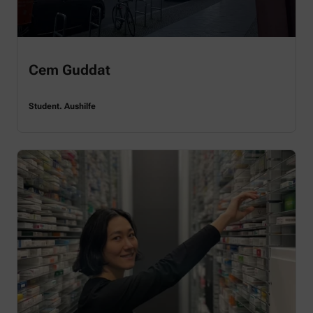
Cem Guddat
Student. Aushilfe