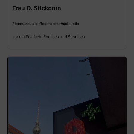
Frau O. Stickdorn
Pharmazeutisch-Technische-Assistentin
spricht Polnisch, Englisch und Spanisch