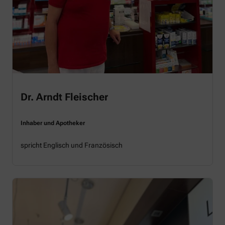
Dr. Arndt Fleischer
Inhaber und Apotheker
spricht Englisch und Französisch