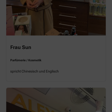
Frau Sun
Parfümerie / Kosmetik
spricht Chinesisch und Englisch