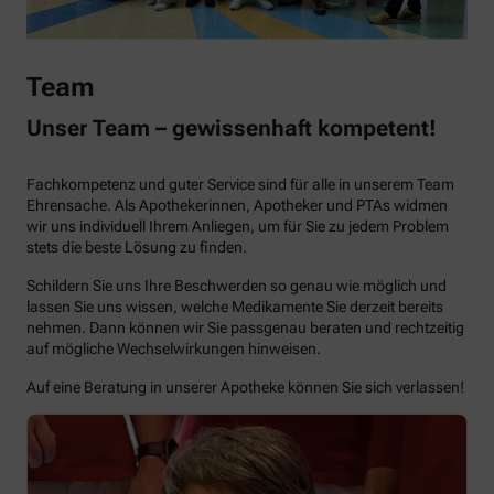
Team
Unser Team – gewissenhaft kompetent!
Fachkompetenz und guter Service sind für alle in unserem Team
Ehrensache. Als Apothekerinnen, Apotheker und PTAs widmen
wir uns individuell Ihrem Anliegen, um für Sie zu jedem Problem
stets die beste Lösung zu finden.
Schildern Sie uns Ihre Beschwerden so genau wie möglich und
lassen Sie uns wissen, welche Medikamente Sie derzeit bereits
nehmen. Dann können wir Sie passgenau beraten und rechtzeitig
auf mögliche Wechselwirkungen hinweisen.
Auf eine Beratung in unserer Apotheke können Sie sich verlassen!