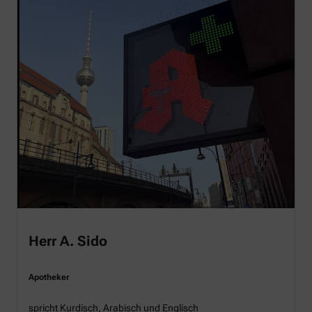
Herr A. Sido
Apotheker
spricht Kurdisch, Arabisch und Englisch