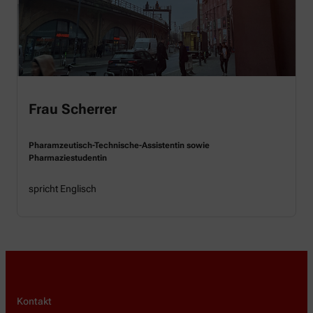
Frau Scherrer
Pharamzeutisch-Technische-Assistentin sowie
Pharmaziestudentin
spricht Englisch
Kontakt