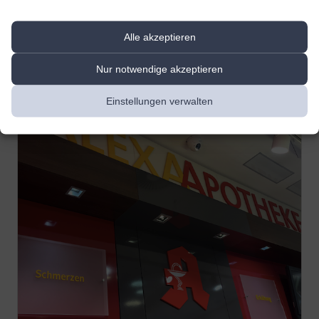
spricht Vietnamesisch und Englisch
Alle akzeptieren
Nur notwendige akzeptieren
Einstellungen verwalten