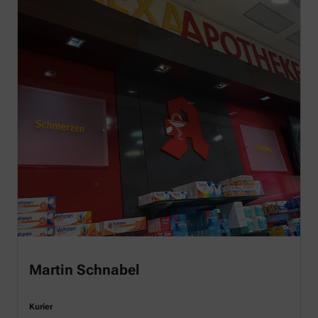
Martin Schnabel
Kurier