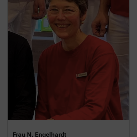
Frau N. Engelhardt