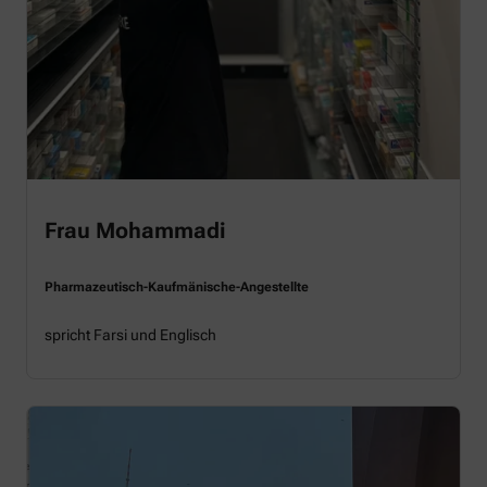
Frau Mohammadi
Pharmazeutisch-Kaufmänische-Angestellte
spricht Farsi und Englisch