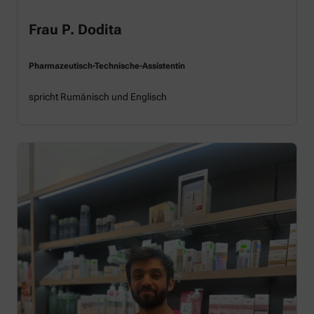
Frau P. Dodita
Pharmazeutisch-Technische-Assistentin
spricht Rumänisch und Englisch