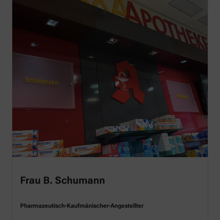
Frau B. Schumann
Pharmazeutisch-Kaufmänischer-Angestellter