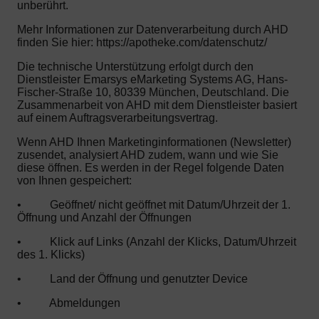
unberührt.
Mehr Informationen zur Datenverarbeitung durch AHD
finden Sie hier: https://apotheke.com/datenschutz/
Die technische Unterstützung erfolgt durch den
Dienstleister Emarsys eMarketing Systems AG, Hans-
Fischer-Straße 10, 80339 München, Deutschland. Die
Zusammenarbeit von AHD mit dem Dienstleister basiert
auf einem Auftragsverarbeitungsvertrag.
Wenn AHD Ihnen Marketinginformationen (Newsletter)
zusendet, analysiert AHD zudem, wann und wie Sie
diese öffnen. Es werden in der Regel folgende Daten
von Ihnen gespeichert:
•
Geöffnet/ nicht geöffnet mit Datum/Uhrzeit der 1.
Öffnung und Anzahl der Öffnungen
•
Klick auf Links (Anzahl der Klicks, Datum/Uhrzeit
des 1. Klicks)
•
Land der Öffnung und genutzter Device
•
Abmeldungen