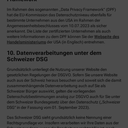
Im Rahmen des sogenannten „Data Privacy Framework” (DPF)
hat die EU-Kommission das Datenschutzniveau ebenfalls für
bestimmte Unternehmen aus den USA im Rahmen der
Angemessenheitsbeschlusses vom 10.07.2023 als sicher
anerkannt. Die Liste der zertifizierten Unternehmen als auch
weitere Informationen zu dem DPF können Sie der
Webseite des
Handelsministeriums
der USA (in Englisch) entnehmen.
10. Datenverarbeitungen unter dem
Schweizer DSG
Grundsätzlich unterliegt die Nutzung unserer Website den
gesetzlichen Regelungen der DSGVO. Sofern Sie unsere Website
auch aus der Schweiz heraus besuchen und soweit sich die damit
zusammenhängende Datenverarbeitung auch auf Sie als
Schweizer Bürger auswirkt, gelten die vorliegenden
Datenschutzbestimmungen analog zur DSGVO auch für Sie unter
dem Schweizer Bundesgesetz über den Datenschutz („Schweizer
DSG" in der Fassung vom 01. September 2023).
Das Schweizer DSG sieht grundsätzlich keine Nennung einer
Rechtsgrundlage vor. Insofern verarbeiten wir Ihre Daten aus der