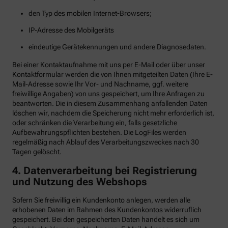
den Typ des mobilen Internet-Browsers;
IP-Adresse des Mobilgeräts
eindeutige Gerätekennungen und andere Diagnosedaten.
Bei einer Kontaktaufnahme mit uns per E-Mail oder über unser
Kontaktformular werden die von Ihnen mitgeteilten Daten (Ihre E-
Mail-Adresse sowie Ihr Vor- und Nachname, ggf. weitere
freiwillige Angaben) von uns gespeichert, um Ihre Anfragen zu
beantworten. Die in diesem Zusammenhang anfallenden Daten
löschen wir, nachdem die Speicherung nicht mehr erforderlich ist,
oder schränken die Verarbeitung ein, falls gesetzliche
Aufbewahrungspflichten bestehen. Die LogFiles werden
regelmäßig nach Ablauf des Verarbeitungszweckes nach 30
Tagen gelöscht.
4. Datenverarbeitung bei Registrierung
und Nutzung des Webshops
Sofern Sie freiwillig ein Kundenkonto anlegen, werden alle
erhobenen Daten im Rahmen des Kundenkontos widerruflich
gespeichert. Bei den gespeicherten Daten handelt es sich um