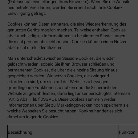
(Datenschutzeinstellungen Ihres Browsers). Wenn Sie die Website
neu betreten/neu laden, werden Sie erneut nach Ihrer Cookie-
Einwilligung gefragt.
Cookies können Daten enthalten, die eine Wiedererkennung des
genutzten Geräts möglich machen. Teilweise enthalten Cookies
aber auch lediglich Informationen zu bestimmten Einstellungen,
die nicht personenbeziehbar sind. Cookies können einen Nutzer
aber nicht direkt identifizieren.
Man unterscheidet zwischen Session-Cookies, die wieder
gelöscht werden, sobald Sie ihren Browser schließen und
permanenten Cookies, die über die einzelne Sitzung hinaus
gespeichert werden. Wir setzen Cookies, die zwingend
erforderlich sind, um sich auf der Website zu bewegen,
grundlegende Funktionen zu nutzen und die Sicherheit der
Website zu gewährleisten; darin liegt unser berechtigtes Interesse
(Art. 6 Abs. 1 lit. f DSGVO). Diese Cookies sammeln weder
Informationen über Sie zu Marketingzwecken noch speichern sie,
welche Webseiten Sie besucht haben. Konkret handelt es sich
dabei um folgende Cookies:
Bezeichnung
Funktion