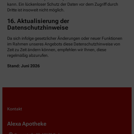
kann. Ein lückenloser Schutz der Daten vor dem Zugriff durch
Dritte ist insoweit nicht möglich.
16. Aktualisierung der
Datenschutzhinweise
Da sich infolge gesetzlicher Änderungen oder neuer Funktionen
im Rahmen unseres Angebots diese Datenschutzhinweise von
Zeit zu Zeit ändern können, empfehlen wir Ihnen, diese
regelmäßig abzurufen.
Stand: Juni 2026
Kontakt
Alexa Apotheke