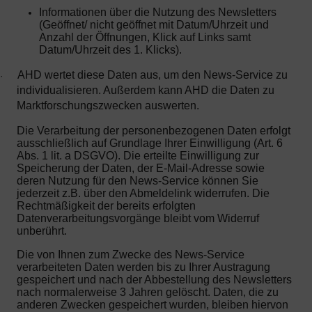
Informationen über die Nutzung des Newsletters
(Geöffnet/ nicht geöffnet mit Datum/Uhrzeit und
Anzahl der Öffnungen, Klick auf Links samt
Datum/Uhrzeit des 1. Klicks).
AHD wertet diese Daten aus, um den News-Service zu
·
individualisieren. Außerdem kann AHD die Daten zu
Marktforschungszwecken auswerten.
Die Verarbeitung der personenbezogenen Daten erfolgt
ausschließlich auf Grundlage Ihrer Einwilligung (Art. 6
Abs. 1 lit. a DSGVO). Die erteilte Einwilligung zur
Speicherung der Daten, der E-Mail-Adresse sowie
deren Nutzung für den News-Service können Sie
jederzeit z.B. über den Abmeldelink widerrufen. Die
Rechtmäßigkeit der bereits erfolgten
Datenverarbeitungsvorgänge bleibt vom Widerruf
unberührt.
Die von Ihnen zum Zwecke des News-Service
verarbeiteten Daten werden bis zu Ihrer Austragung
gespeichert und nach der Abbestellung des Newsletters
nach normalerweise 3 Jahren gelöscht. Daten, die zu
anderen Zwecken gespeichert wurden, bleiben hiervon