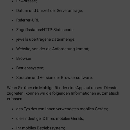
IP-Adresse;
Datum und Uhrzeit der Serveranfrage;
Referrer-URL;
Zugriffsstatus/HTTP-Statuscode;
jeweils übertragene Datenmenge;
Website, von der die Anforderung kommt;
Browser;
Betriebssystem;
Sprache und Version der Browsersoftware.
Wenn Sie über ein Mobilgerät oder eine App auf unsere Dienste
zugreifen, können wir die folgenden Informationen automatisch
erfassen:
den Typ des von Ihnen verwendeten mobilen Geräts;
die eindeutige ID Ihres mobilen Geräts;
Ihr mobiles Betriebssystem;