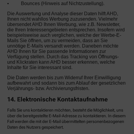
•
Bounces (Hinweis auf Nichtzustellung).
Die Auswertung und Analyse dieser Daten hilft AHD,
Ihnen nicht wahllos Werbung zuzusenden. Vielmehr
übersendet AHD Ihnen Werbung, wie z.B. Newsletter,
die Ihren Interessengebieten entsprechen. Insofern wird
beispielsweise auch verglichen, welche der Werbe-E-
Mails Sie öffnen, um zu vermeiden, dass an Sie
unnötige E-Mails versandt werden. Daneben möchte
AHD Ihnen für Sie passende Informationen zur
Verfügung stellen. Durch das Tracking von Öffnungs-
und Klickraten kann AHD besser erkennen, welche
Inhalte für Sie interessant sind.
Die Daten werden bis zum Widerruf Ihrer Einwilligung
aufbewahrt und sodann bis zum Ablauf der gesetzlichen
Verjährungs- bzw. Archivierungsfristen.
14. Elektronische Kontaktaufnahme
Falls Sie uns kontaktieren möchten, besteht die Möglichkeit, uns
über die bereitgestellte E-Mail-Adresse zu kontaktieren. In diesem
Fall werden die mit der E-Mail übermittelten personenbezogenen
Daten des Nutzers gespeichert.