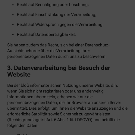
Recht auf Berichtigung oder Löschung;
Recht auf Einschränkung der Verarbeitung;
Recht auf Widerspruch gegen die Verarbeitung;
Recht auf Datenübertragbarkeit.
Sie haben zudem das Recht, sich bei einer Datenschutz-
Aufsichtsbehörde über die Verarbeitung Ihrer
personenbezogenen Daten durch uns zu beschweren.
3. Datenverarbeitung bei Besuch der
Website
Bei der bloß informatorischen Nutzung unserer Website, d.h.
wenn Sie sich nicht registrieren oder uns anderweitig
Informationen übermitteln, erheben wir nur die
personenbezogenen Daten, die Ihr Browser an unseren Server
übermittelt. Dies erfolgt, um Ihnen die Website anzuzeigen und die
erforderliche Stabilität sowie Sicherheit zu gewährleisten
(Rechtsgrundlage ist Art. 6 Abs. 1 lit. f DSGVO) und betrifft die
folgenden Daten: