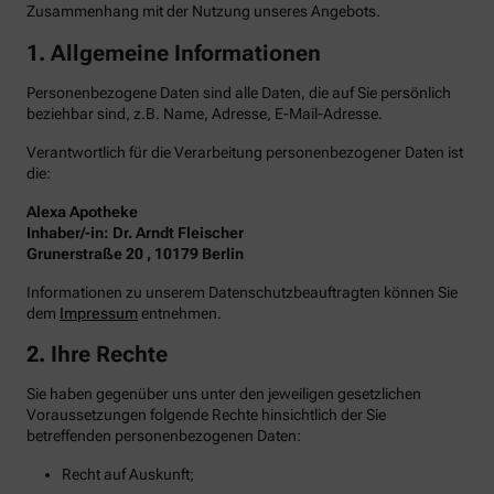
Zusammenhang mit der Nutzung unseres Angebots.
1. Allgemeine Informationen
Personenbezogene Daten sind alle Daten, die auf Sie persönlich
beziehbar sind, z.B. Name, Adresse, E-Mail-Adresse.
Verantwortlich für die Verarbeitung personenbezogener Daten ist
die:
Alexa Apotheke
Inhaber/-in: Dr. Arndt Fleischer
Grunerstraße 20 , 10179 Berlin
Informationen zu unserem Datenschutzbeauftragten können Sie
dem
Impressum
entnehmen.
2. Ihre Rechte
Sie haben gegenüber uns unter den jeweiligen gesetzlichen
Voraussetzungen folgende Rechte hinsichtlich der Sie
betreffenden personenbezogenen Daten:
Recht auf Auskunft;