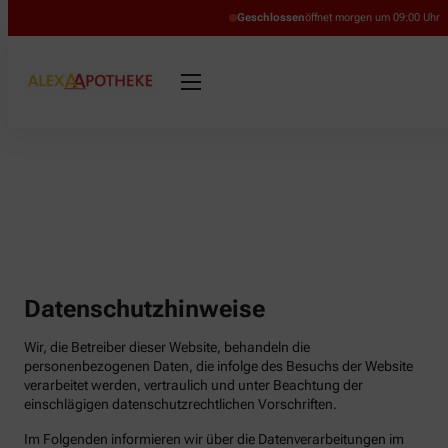
Geschlossen
öffnet morgen um 09:00 Uhr
Datenschutzhinweise
Wir, die Betreiber dieser Website, behandeln die
personenbezogenen Daten, die infolge des Besuchs der Website
verarbeitet werden, vertraulich und unter Beachtung der
einschlägigen datenschutzrechtlichen Vorschriften.
Im Folgenden informieren wir über die Datenverarbeitungen im